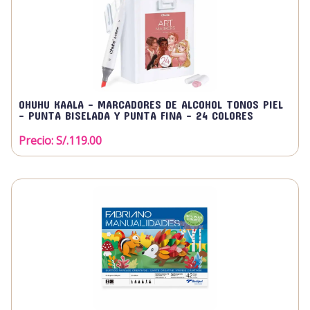
OHUHU KAALA - MARCADORES DE ALCOHOL TONOS PIEL
- PUNTA BISELADA Y PUNTA FINA - 24 COLORES
Precio: S/.
119.00