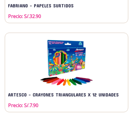
FABRIANO - PAPELES SURTIDOS
Precio: S/.
32.90
ARTESCO - CRAYONES TRIANGULARES X 12 UNIDADES
Precio: S/.
7.90