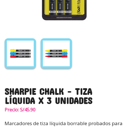
SHARPIE CHALK – TIZA
LÍQUIDA X 3 UNIDADES
Precio:
S/
45.90
Marcadores de tiza líquida borrable probados para