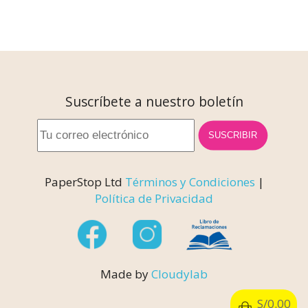
Suscríbete a nuestro boletín
SUSCRIBIR
PaperStop Ltd
Términos y Condiciones
|
Política de Privacidad
Made by
Cloudylab
S/
0.00